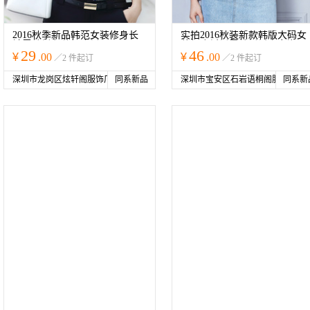
2016秋季新品韩范女装修身长
实拍2016秋装新款韩版大码女
袖雪纺衫印花打底衫
装打底衬衫雪纺衫衬衣女潮
29
46
¥
.00
¥
.00
／2 件起订
／2 件起订
深圳市龙岗区炫轩阁服饰厂
同系新品
深圳市宝安区石岩语桐阁服装厂
同系新