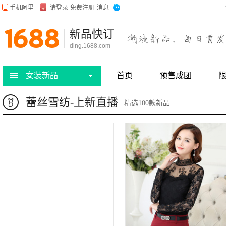
新品快订
ding.1688.com
女装新品
首页
预售成团
蕾丝雪纺-上新直播
潮流新品
精选100款新品
连衣裙
半身裙
蕾丝雪纺
衬衫
T恤
针织衫
套装
牛仔裤
休闲裤
格调商家
今日上新
欧美英伦