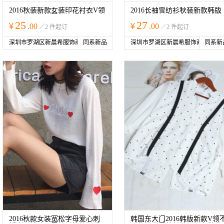
2016秋装新款女装印花衬衣V领
2016长袖雪纺衫秋装新款韩版
上衣修身长袖雪纺打底衫
女装蕾丝打底衫女式上衣衬衫
25
27
¥
.00
¥
.00
／2 件起订
／2 件起订
深圳市罗湖区新晨希服饰商行
同系新品
深圳市罗湖区新晨希服饰商行
同系新
2016秋款女装宽松字母爱心刺
韩国东大门2016韩版新款V领