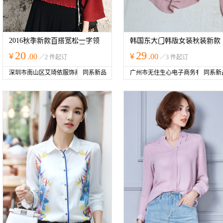
2016秋季新款百搭宽松一字领
韩国东大门韩版女装秋装新款
七分袖喇叭袖露肩上衣雪纺衫
口袋长袖雪纺配丝巾衬衫批发
20
29
潮女装
CM036
¥
.00
¥
.00
／2 件起订
／3 件起订
深圳市南山区艾琦依服饰商行
同系新品
广州市无住生心电子商务有限公司
同系新