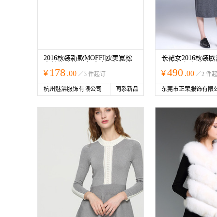
2016秋装新款MOFFI欧美宽松
长裙女2016秋装
中长款欧美风女式破洞牛仔外
身纯色套头毛衣长
178
490
套
连衣裙女
¥
.00
¥
.00
／3 件起订
／2 件
杭州魅沸服饰有限公司
同系新品
东莞市正荣服饰有限