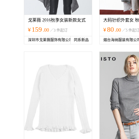
戈莱薇 2016秋季女装新款女式
大码针织外套女 
针织羊毛衫拼接真丝不规则披
中长款休闲针织衫
159
80
肩上衣
毛衣女
¥
.00
¥
.00
／3 件起订
／5 件起
深圳市戈莱薇服饰有限公司
同系新品
烟台海纳服装有限公