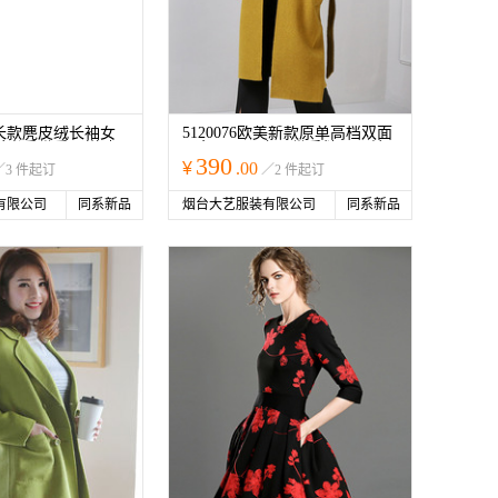
加长款麂皮绒长袖女
5120076欧美新款原单高档双面
时尚系带重工拼贴
双色两面可穿腰带手缝双面羊
390
绒大衣
¥
.00
／3 件起订
／2 件起订
有限公司
同系新品
烟台大艺服装有限公司
同系新品