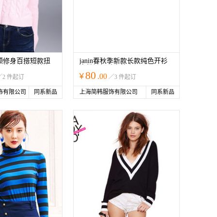
领修身百搭短款扭
janin春秋季新款长款纯色开衫
衣外套女款长袖套
宽松针织毛衣外套8828
80
¥
.00
／2 件起订
／3 件起订
饰有限公司
同系新品
上海简韩服饰有限公司
同系新品