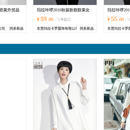
欧美外贸品
玛拉咔啰2016秋装新款欧美女
玛拉咔啰20
头长袖针织
装中长款撞色修身打底毛衣针
美女装修身
59
55
织衫批发
针织衫
¥
.00
¥
.00
订
／3 件起订
／
公司
同系新品
东莞玛拉卡罗服饰有限公司
同系新品
东莞玛拉卡罗