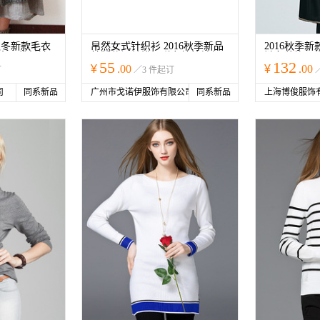
秋冬新款毛衣
帛然女式针织衫 2016秋季新品
2016秋季
大口袋长袖
韩版休闲单排扣弹力纯棉针织
链条装饰百
55
132
开衫
套女代发
¥
.00
¥
.00
订
／3 件起订
司
同系新品
广州市戈诺伊服饰有限公司
同系新品
上海博俊服饰