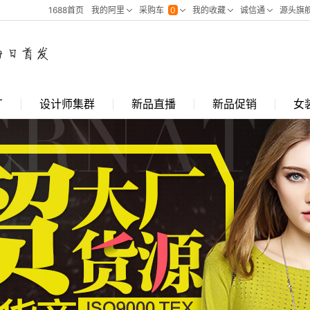
厂
设计师集群
新品直播
新品促销
女