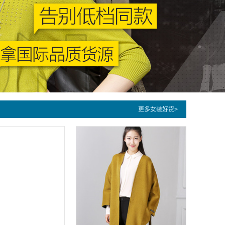
更多女装好货>