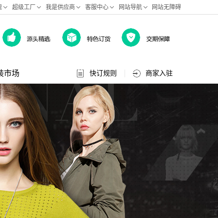
装市场
快订规则
商家入驻
源头精选
特色订货
交期保障