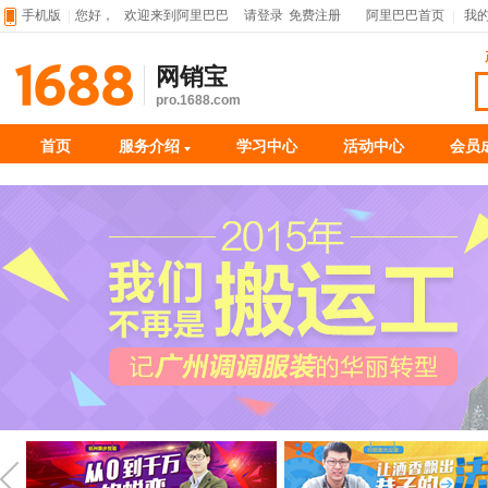
手机版
您好，
欢迎来到阿里巴巴
请登录
免费注册
阿里巴巴首页
我
网销宝
pro.1688.com
首页
服务介绍
学习中心
活动中心
会员