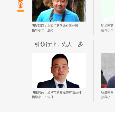
明星网商：上海兰芝服饰有限公司
明星网商
指导小二：晨尚
指导小二
引领行业，先人一步
明星网商：义乌市购够服饰有限公司
明星网商
指导小二：筠丹
指导小二