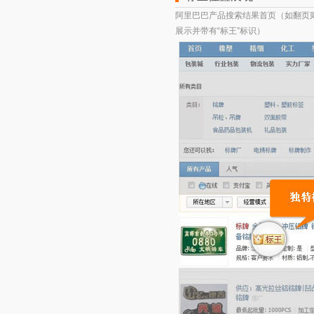
阿里巴巴产品搜索结果首页（如翻页
展示并带有“标王”标识）