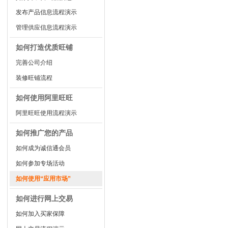
发布产品信息流程演示
管理供应信息流程演示
如何打造优质旺铺
完善公司介绍
装修旺铺流程
如何使用阿里旺旺
阿里旺旺使用流程演示
如何推广您的产品
如何成为诚信通会员
如何参加专场活动
如何使用“应用市场”
如何进行网上交易
如何加入买家保障