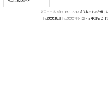
网上交易流程演示
阿里巴巴版权所有 1999-2013
著作权与商标声明
|
阿里巴巴集团
:
阿里巴巴网络 -
国际站
中国站
全球