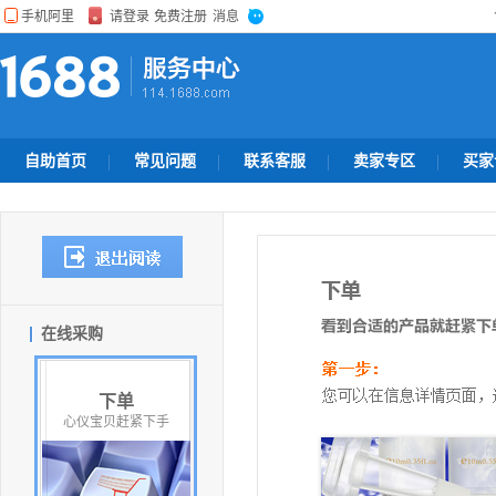
自助首页
常见问题
联系客服
卖家专区
买家
在线采购
下单
心仪宝贝赶紧下手