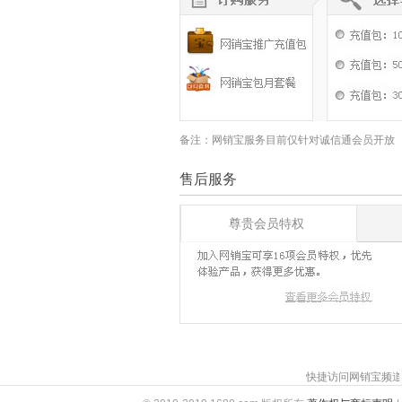
备注：网销宝服务目前仅针对诚信通会员开放
售后服务
尊贵会员特权
快捷访问网销宝频