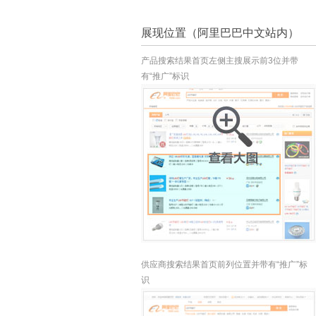
展现位置（阿里巴巴中文站内）
产品搜索结果首页左侧主搜展示前3位并带
有“推广”标识
供应商搜索结果首页前列位置并带有“推广”标
识