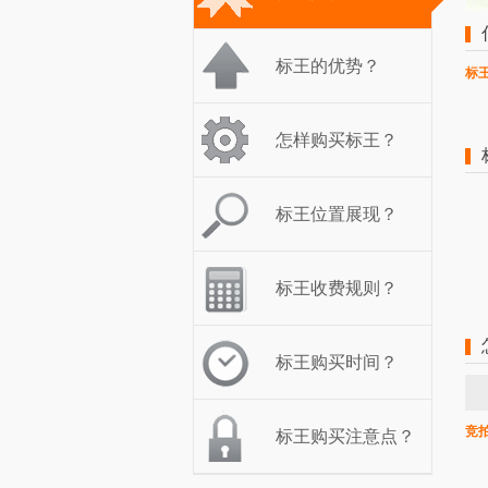
标王的优势？
标
怎样购买标王？
标王位置展现？
标王收费规则？
标王购买时间？
竞
标王购买注意点？