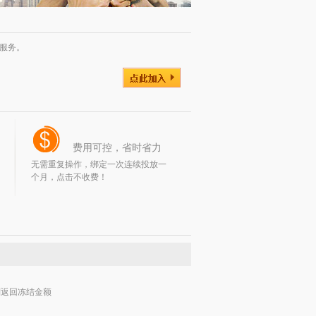
服务。
费用可控，省时省力
无需重复操作，绑定一次连续投放一
个月，点击不收费！
则返回冻结金额