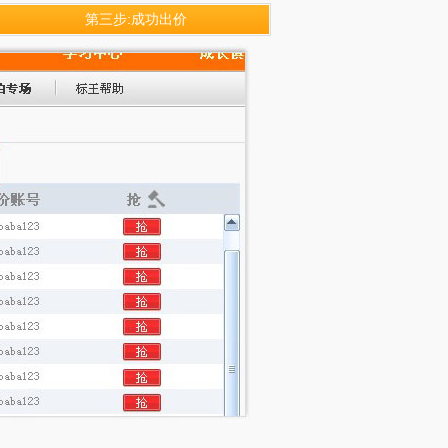
第三步:成功出价