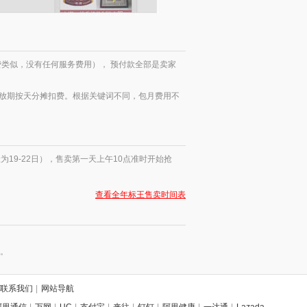
费类似，没有任何服务费用）， 预付款全部是卖家
放期按天分摊扣费。根据关键词不同，包月费用不
19-22日），售卖第一天上午10点准时开始抢
查看全年标王售卖时间表
账。
联系我们
|
网站导航