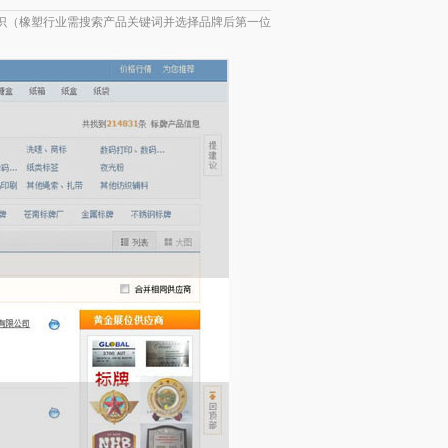
标识（橡塑行业需搜索产品关键词并选择品牌后第一位