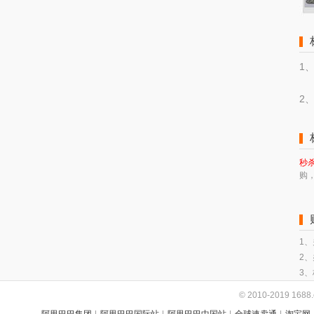
1
2
秒
购
1
2
3
© 2010-2019 16