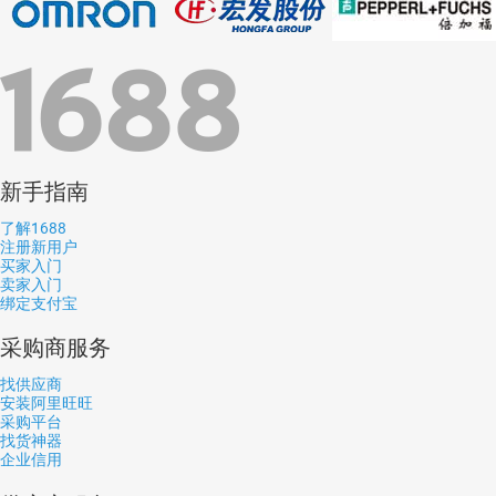
新手指南
了解1688
注册新用户
买家入门
卖家入门
绑定支付宝
采购商服务
找供应商
安装阿里旺旺
采购平台
找货神器
企业信用