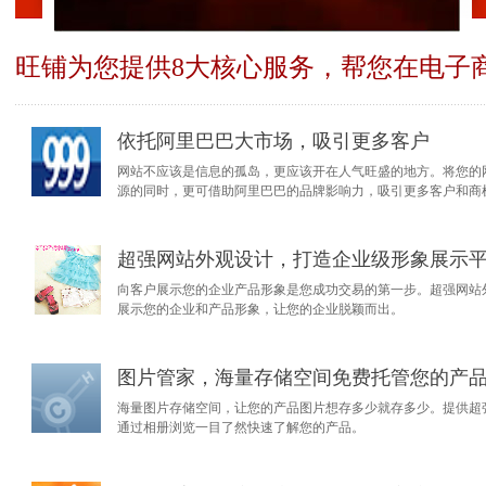
旺铺为您提供8大核心服务，帮您在电子
依托阿里巴巴大市场，吸引更多客户
网站不应该是信息的孤岛，更应该开在人气旺盛的地方。将您的
源的同时，更可借助阿里巴巴的品牌影响力，吸引更多客户和商
超强网站外观设计，打造企业级形象展示
向客户展示您的企业产品形象是您成功交易的第一步。超强网站
展示您的企业和产品形象，让您的企业脱颖而出。
图片管家，海量存储空间免费托管您的产
海量图片存储空间，让您的产品图片想存多少就存多少。提供超
通过相册浏览一目了然快速了解您的产品。