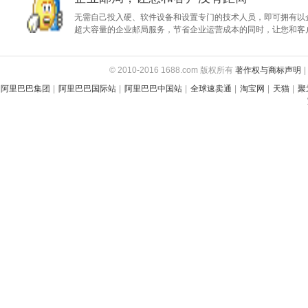
无需自己投入硬、软件设备和设置专门的技术人员，即可拥有以
超大容量的企业邮局服务，节省企业运营成本的同时，让您和客
© 2010-2016 1688.com 版权所有
著作权与商标声明
|
阿里巴巴集团
|
阿里巴巴国际站
|
阿里巴巴中国站
|
全球速卖通
|
淘宝网
|
天猫
|
聚