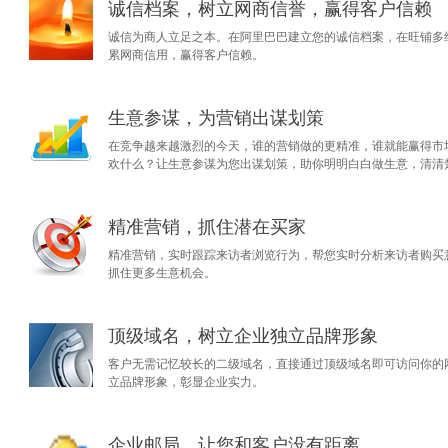
诚信档案，树立网商信誉，赢得客户信赖
诚信为商人立足之本。在阿里巴巴建立您的诚信档案，在旺铺多
累网商信用，赢得客户信赖。
生意参谋，为营销出谋划策
在竞争越来越激烈的今天，谁的营销做的更精准，谁就能赢得市
欢什么？让生意参谋为您出谋划策，助你明明白白做生意，清清
精准营销，抓住潜在买家
精准营销，实时跟踪来访者浏览行为，帮您实时分析来访者购买
抓住更多生意机会。
顶级域名，树立企业独立品牌形象
客户无需记忆较长的二级域名，直接通过顶级域名即可访问你的
立品牌形象，彰显企业实力。
企业邮局，让您和客户没有距离