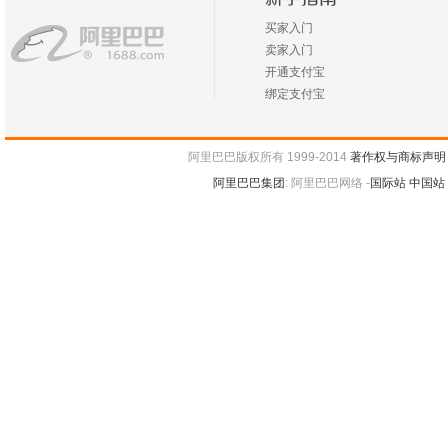
买家入门
卖家入门
开通支付宝
绑定支付宝
阿里巴巴版权所有 1999-2014
著作权与商标声明
阿里巴巴集团
:
阿里巴巴网络 -
国际站
中国站