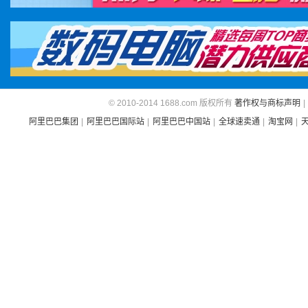
© 2010-2014 1688.com 版权所有
著作权与商标声明
|
阿里巴巴集团
|
阿里巴巴国际站
|
阿里巴巴中国站
|
全球速卖通
|
淘宝网
|