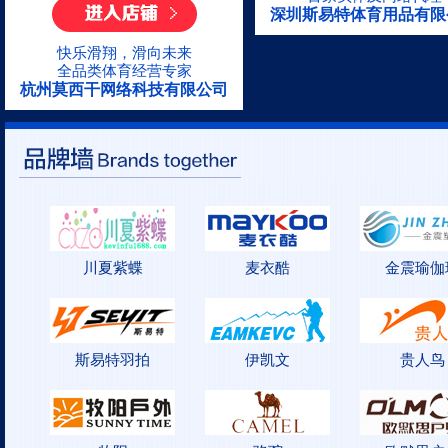
深圳斯易特体育用品有限
快乐滑翔，滑向未来
全品类体育经营专家
杭州莫西干网络科技有限公司
川夏紫蝶
麦衣酷
金震瑜伽
斯易特羽拍
伊凯文
贵人鸟