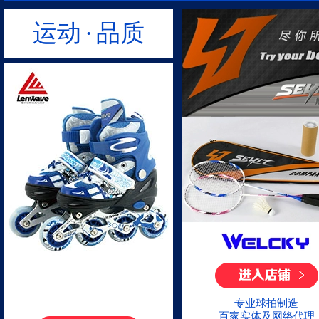
运动
·
品质
专业球拍制造
百家实体及网络代理