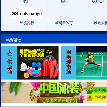
牧阳
骆驼
欧默思户
酷改骑行
威玛斯体育
雅鑫太
精彩活动