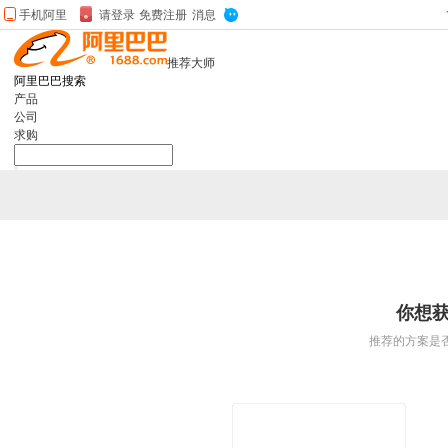
推荐大师
阿里巴巴搜索
产品
公司
求购
你想
推荐的方案是