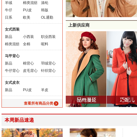
羊绒
棉类混纺
涤纶
牛仔
PU皮
韩版
日系
欧美
OL通勤
上新供应商
女式西装
新品
小西装
职业西装
棉类混纺
全棉
呢料
马甲背心
新品
棉背心
羽绒背心
牛仔背心
皮毛背心
针织背心
女式皮衣
新品
PU皮
羊皮
查看所有商品分类
本周新品速递