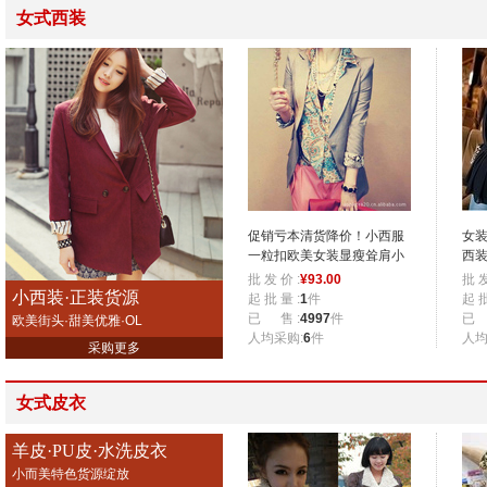
女式西装
促销亏本清货降价！小西服
女装
一粒扣欧美女装显瘦耸肩小
西装
西装女装外套
外
批 发 价 :
¥
93.00
批 发
小西装·正装货源
起 批 量 :
1
件
起 批
已 售 :
4997
件
已 
欧美街头·甜美优雅·OL
人均采购:
6
件
人均
采购更多
女式皮衣
羊皮·PU皮·水洗皮衣
小而美特色货源绽放