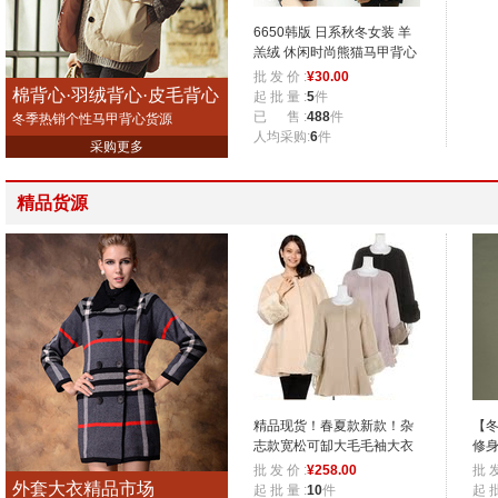
6650韩版 日系秋冬女装 羊
羔绒 休闲时尚熊猫马甲背心
30元
批 发 价 :
¥
30.00
棉背心·羽绒背心·皮毛背心
起 批 量 :
5
件
已 售 :
488
件
冬季热销个性马甲背心货源
人均采购:
6
件
采购更多
精品货源
精品现货！春夏款新款！杂
【冬
志款宽松可缷大毛毛袖大衣
修
外套1505
装
批 发 价 :
¥
258.00
批 发
外套大衣精品市场
起 批 量 :
10
件
起 批