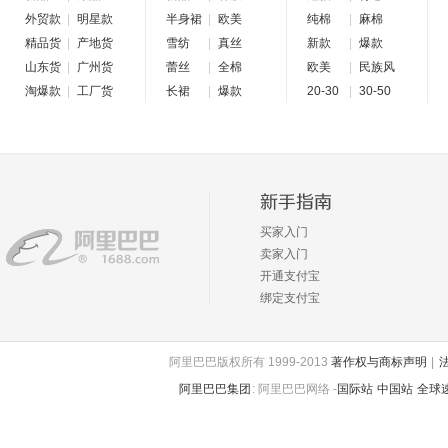
外贸款
|
明星款
半身裙
|
欧美
纯棉
|
麻棉
精品货
|
产地货
雪纺
|
真丝
新款
|
爆款
山东货
|
广州货
蕾丝
|
全棉
欧美
|
民族风
淘爆款
|
工厂货
长裙
|
爆款
20-30
|
30-50
买家入门
卖家入门
开通支付宝
绑定支付宝
阿里巴巴版权所有 1999-2013
著作权与商标声明
|
阿里巴巴集团
:
阿里巴巴网络 -
国际站
中国站
全球