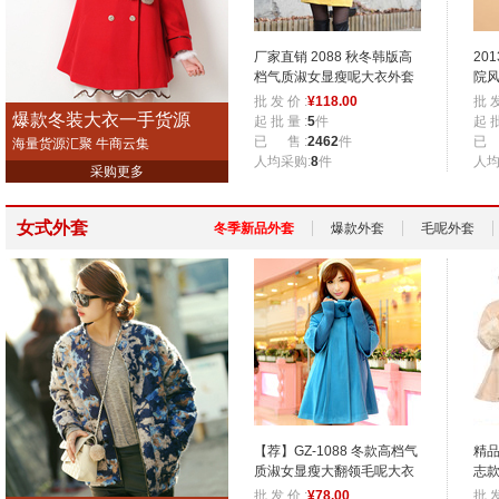
厂家直销 2088 秋冬韩版高
20
档气质淑女显瘦呢大衣外套
院
风衣混批
大衣
批 发 价 :
¥
118.00
批 发
爆款冬装大衣一手货源
起 批 量 :
5
件
起 批
已 售 :
2462
件
已 
海量货源汇聚 牛商云集
人均采购:
8
件
人均
采购更多
女式外套
冬季新品外套
爆款外套
毛呢外套
【荐】GZ-1088 冬款高档气
精
质淑女显瘦大翻领毛呢大衣
志
混批
外套
批 发 价 :
¥
78.00
批 发