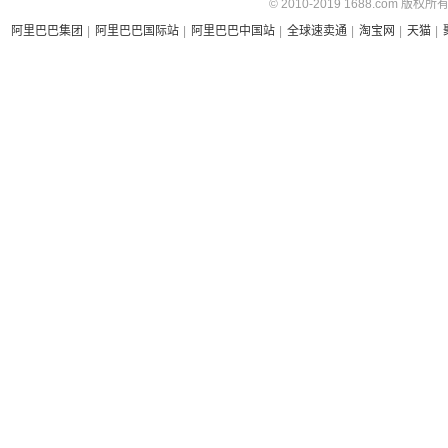
© 2010-2019 1688.com 版权所
阿里巴巴集团
|
阿里巴巴国际站
|
阿里巴巴中国站
|
全球速卖通
|
淘宝网
|
天猫
|