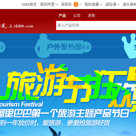
产品
公司
求购