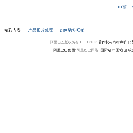
<<前一
精彩内容
产品图片处理
如何装修旺铺
阿里巴巴版权所有 1999-2013
著作权与商标声明
|
阿里巴巴集团
:
阿里巴巴网络 -
国际站
中国站
全球