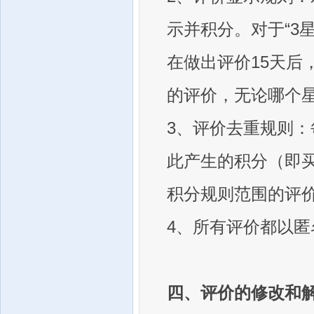
示并积分。对于“3星”
在做出评价15天后
的评价，无论哪个
3、评价去重规则
此产生的积分（即买
积分规则范围的评
4、所有评价都以匿
四、评价的修改和