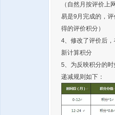
（自然月按评价上
易是9月完成的，评
得的评价积分）
4、修改了评价后
新计算积分
5、为反映积分的
递减规则如下：