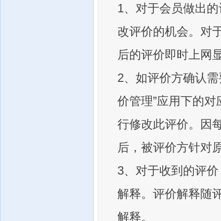
1、对于会员做出的
改评价的机会。对
后的评价即时上网
2、如评价方确认需
价管理”应用下的对
行修改此评价。因
后，被评价方针对
3、对于收到的评价
解释。评价解释随
解释。