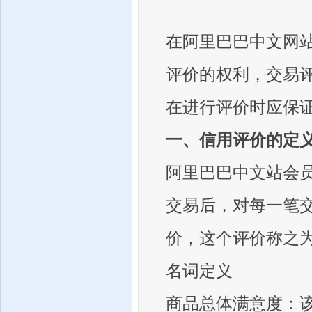
在阿里巴巴中文网
评价的权利，交易
在进行评价时应保
一、信用评价的定
阿里巴巴中文站会
交易后，对每一笔
价，这个评价称之
名词定义
商品总体满意度：