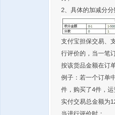
2、具体的加减分
支付宝担保交易、
行评价的，当一笔
按该货品金额在订
例子：若一个订单中，
件，购买了4件，运
实付交易总金额为12
当进行评价时：