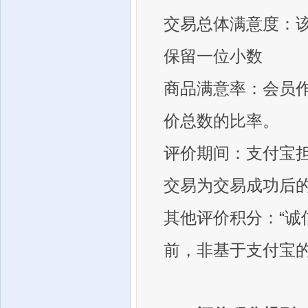
交易总体满意度：
保留一位小数
商品满意率：会员作
价总数的比率。
评价期间：支付宝担
交易为交易成功后的
其他评价积分：“诚信
前，非基于支付宝