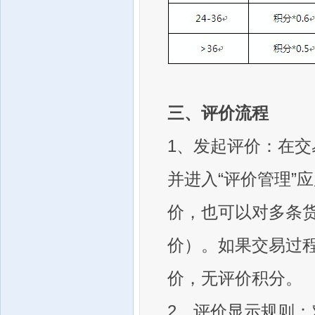
三、评价流程
1、发起评价：在交
并进入“评价管理”
价，也可以对多条货
价）。如果交易过
价，无评价积分。
2、评价显示规则：