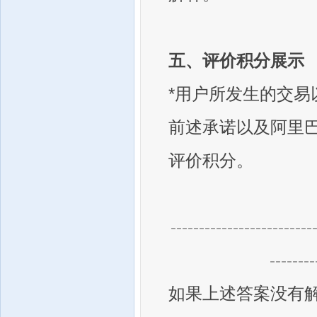
五、评价积分展示
*用户所发生的交
前述承诺以及阿里
评价积分。
-------------------------
--------
如果上述答案没有