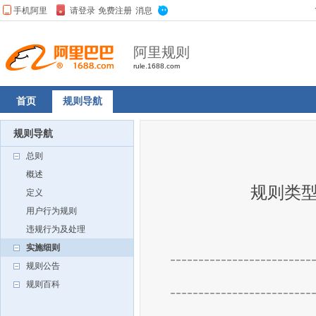
阿里规则
rule.1688.com
首页
规则导航
规则导航
总则
概述
规则类型
定义
用户行为规则
违规行为及处理
实施细则
-------------------------
规则公告
规则百科
-------------------------