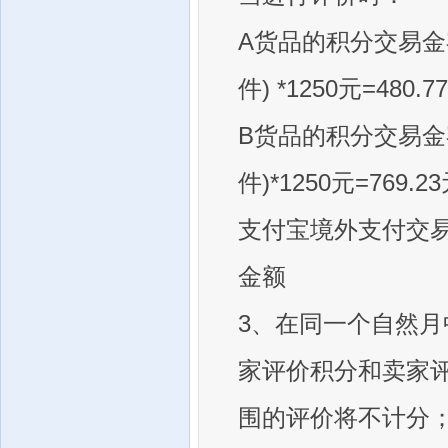
A货品的积分交易金额=(1
件) *1250元=48
B货品的积分交易金额=(2
件)*1250元=769
支付宝境外支付交
金额
3、在同一个自然
家评价积分和卖家评
围的评价将不计分