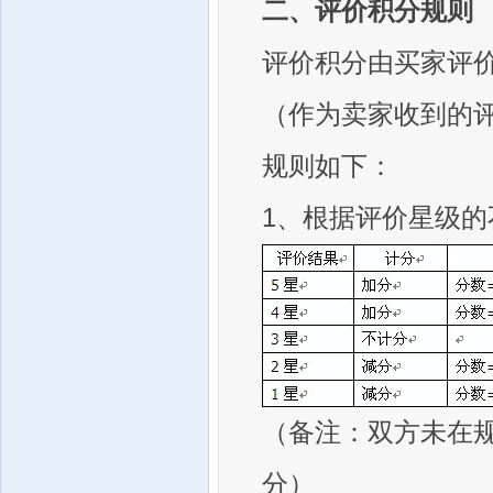
二、评价积分规则
评价积分由买家评
（作为卖家收到的
规则如下：
1、根据评价星级
（备注：双方未在
分）