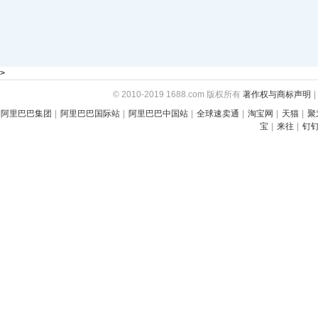
>
© 2010-2019 1688.com 版权所有
著作权与商标声明
|
阿里巴巴集团
|
阿里巴巴国际站
|
阿里巴巴中国站
|
全球速卖通
|
淘宝网
|
天猫
|
聚
宝
|
来往
|
钉