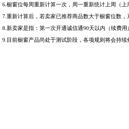
6.橱窗位每周重新计算一次，周一重新统计上周（上周一
7.重新计算后，若卖家已推荐商品数大于橱窗位数
8.新卖家是指：第一次开通诚信通90天以内（续
9.目前橱窗产品尚处于测试阶段，各项规则将会持