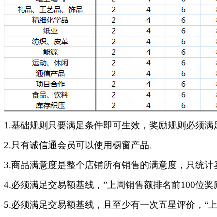
1.基础规则只要满足条件即可生效，奖励规则必须满
2.只有诚信通会员可以使用橱窗产品
3.商品满意度是整个店铺所有销售的满意度，只统计
4.必须满足交易额基线，”上周销售额排名前100位奖
5.必须满足交易额基线，且至少有一次五星评价，“上