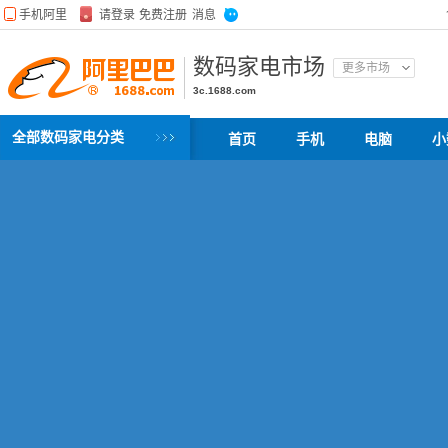
数码家电市场
更多市场
3c.1688.com
全部数码家电分类
首页
手机
电脑
小