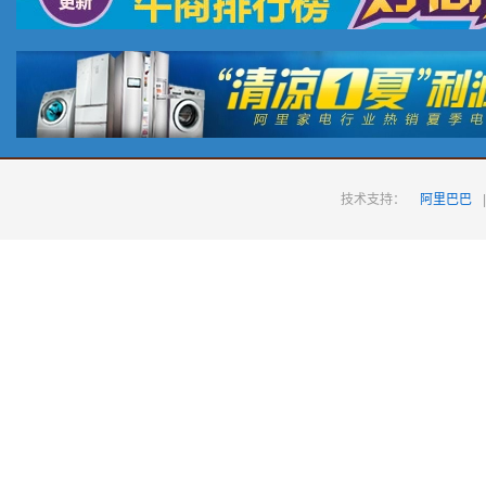
技术支持：
阿里巴巴